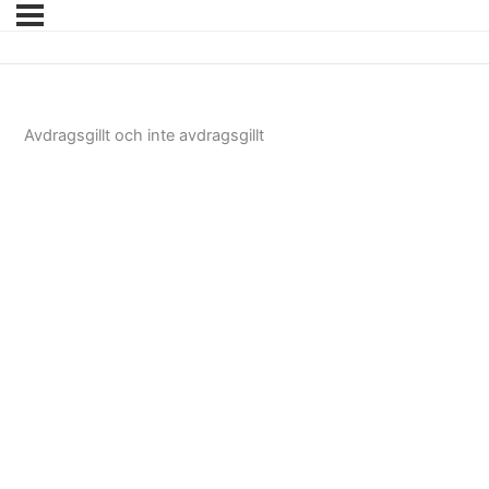
Avdragsgillt och inte avdragsgillt